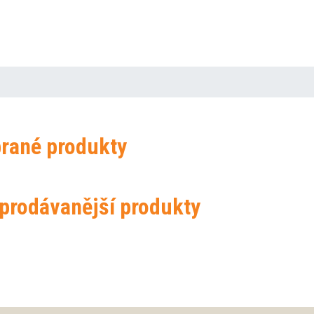
rané produkty
prodávanější produkty