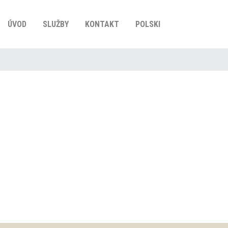
ÚVOD
SLUŽBY
KONTAKT
POLSKI